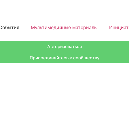
События
Мультимедийные материалы
Инициа
Авторизоваться
Присоединяйтесь к сообществу