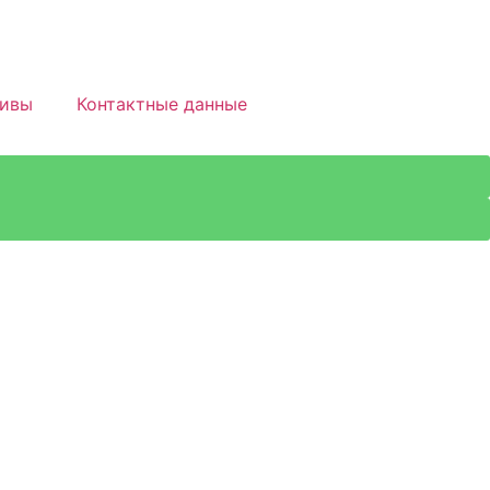
тивы
Контактные данные