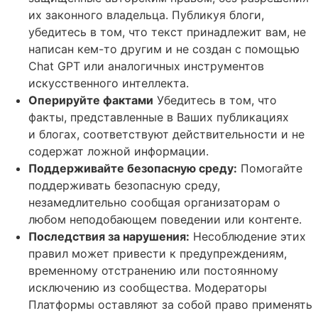
их законного владельца.
Публикуя блоги,
убедитесь в том, что текст принадлежит вам, не
написан кем-то другим и не создан с помощью
Chat GPT или аналогичных инструментов
искусственного интеллекта.
Оперируйте фактами
Убедитесь в том, что
факты, представленные в Ваших публикациях
и
блогах, соответствуют действительности и не
содержат ложной информации.
Поддерживайте безопасную среду
:
Помогайте
поддерживать безопасную среду,
незамедлительно сообщая
организаторам о
любом неподобающем поведении или контенте.
Последствия за нарушения
:
Несоблюдение этих
правил может привести к предупреждениям,
временному отстранению или постоянному
исключению из сообщества.
Модераторы
Платформы оставляют за собой право применять