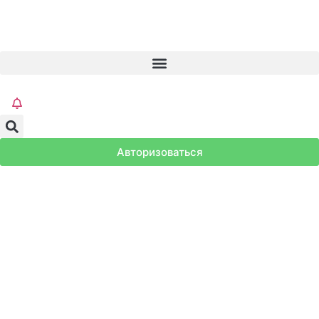
Авторизоваться