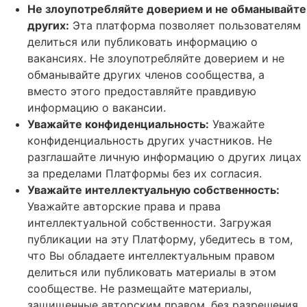
Не злоупотребляйте доверием и не обманывайте
других:
Эта платформа позволяет пользователям
делиться
или публиковать информацию о
вакансиях.
Не злоупотребляйте доверием и не
обманывайте других членов сообщества, а
вместо этого предоставляйте правдивую
информацию о вакансии.
Уважайте конфиденциальность
:
Уважайте
конфиденциальность других участников.
Не
разглашайте личную информацию о других лицах
за пределами Платформы без их согласия.
Уважайте интеллектуальную собственность
:
Уважайте авторские права и права
интеллектуальной собственности.
Загружая
публикации на эту Платформу, убедитесь в том,
что Вы обладаете интеллектуальным правом
делиться или публиковать материалы в этом
сообществе.
Не размещайте материалы,
защищенные авторским правом, без разрешения