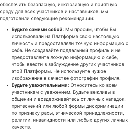
обеспечить безопасную, инклюзивную и приятную
среду для всех участников и наставников,
мы
подготовили следующие рекомендации:
Будьте самими собой:
Мы просим, чтобы Вы
использовали на
Платформе свою настоящую
личность и предоставляли точную информацию о
себе. Не создавайте поддельный
профиль и не
предоставляйте ложную информацию о себе,
чтобы ввести в заблуждение других участников
этой Платформы. Не используйте
чужое
изображение в качестве фотографии профиля.
Будьте уважительными
:
Относитесь ко всем
участникам с уважением. Будьте вежливы
в
общении и воздерживайтесь от личных нападок,
притеснений или любой формы дискриминации
по признаку расы, этнической принадлежности,
религии, инвалидности или любых других личных
качеств.