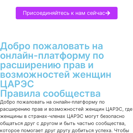
Присоединяйтесь к нам сейчас
Добро пожаловать на
онлайн-платформу по
расширению прав и
возможностей женщин
ЦАРЭС
Правила сообщества
Добро пожаловать на онлайн-платформу по
расширению прав и возможностей женщин ЦАРЭС,
где
женщины в странах-членах ЦАРЭС могут безопасно
общаться друг с другом и быть частью сообщества,
которое помогает друг другу добиться успеха.
Чтобы