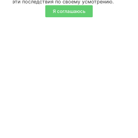
эти последствия по своему усмотрению.
Я соглашаюсь