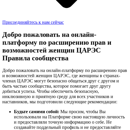
Присоединяйтесь к нам сейчас
Добро пожаловать на онлайн-
платформу по расширению прав и
возможностей женщин ЦАРЭС
Правила сообщества
Добро пожаловать на онлайн-платформу по расширению прав
и возможностей женщин ЦАРЭС,
где женщины в странах-
членах ЦАРЭС могут безопасно общаться друг с другом и
быть частью сообщества, которое помогает друг другу
добиться успеха.
Чтобы обеспечить безопасную,
инклюзивную и приятную среду для всех участников и
наставников,
мы подготовили следующие рекомендации:
Будьте самими собой:
Мы просим, чтобы Вы
использовали на
Платформе свою настоящую личность
и предоставляли точную информацию о себе. Не
создавайте поддельный
профиль и не предоставляйте