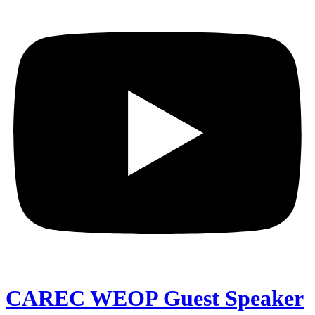
CAREC WEOP Guest Speaker