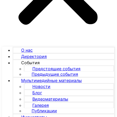
О нас
Директория
События
Предстоящие события
Предыдущие события
Мультимедийные материалы
Новости
Блог
Видеоматериалы
Галерея
Публикации