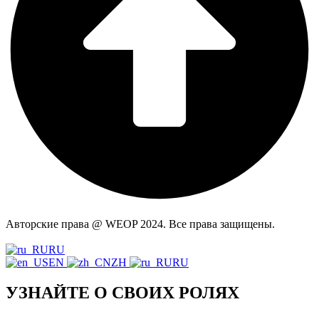
Авторские права @ WEOP 2024. Все права защищены.
Политика конфиденциальности.
RU
EN
ZH
RU
УЗНАЙТЕ О СВОИХ РОЛЯХ