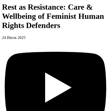
Rest as Resistance: Care &
Wellbeing of Feminist Human
Rights Defenders
24 Июль 2025