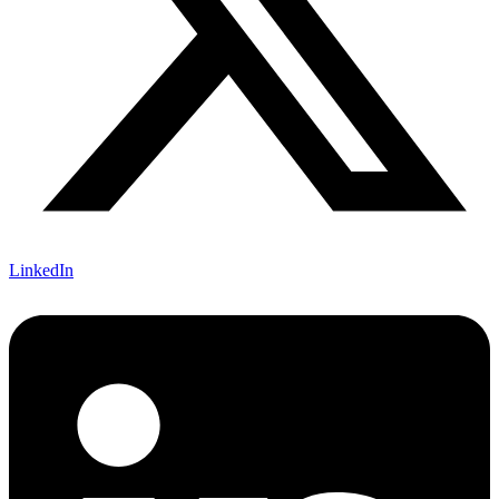
LinkedIn