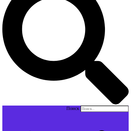
Поиск