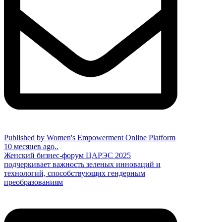
Published by Women's Empowerment Online Platform
10 месяцев ago..
Женский бизнес-форум ЦАРЭС 2025
подчеркивает важность зеленых инноваций и
технологий, способствующих гендерным
преобразованиям