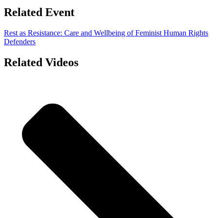
Related Event
Rest as Resistance: Care and Wellbeing of Feminist Human Rights
Defenders
Related Videos