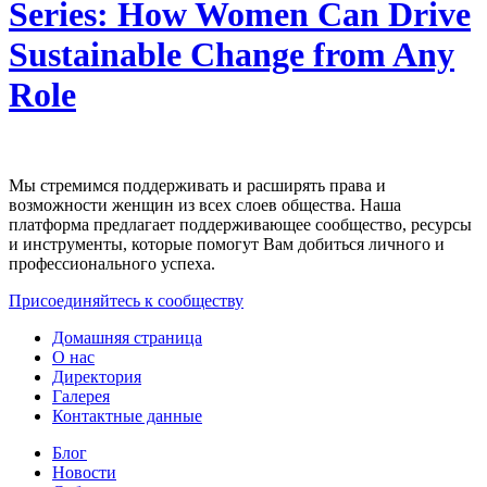
Series: How Women Can Drive
Sustainable Change from Any
Role
Мы стремимся поддерживать и расширять права и
возможности женщин из всех слоев общества. Наша
платформа предлагает поддерживающее сообщество, ресурсы
и инструменты, которые помогут Вам добиться личного и
профессионального успеха.
Присоединяйтесь к сообществу
Домашняя страница
О нас
Директория
Галерея
Контактные данные
Блог
Новости