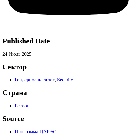
Published Date
24 Июль 2025
Сектор
Гендерное насилие
,
Security
Страна
Регион
Source
Программа ЦАРЭС