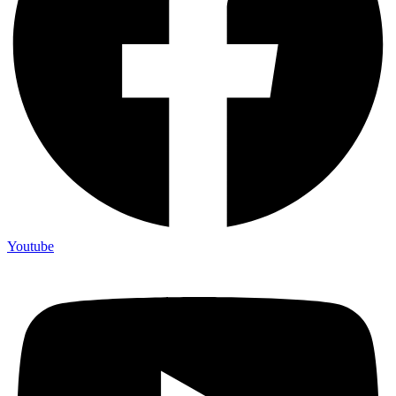
Youtube