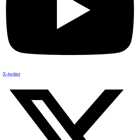
X-twitter