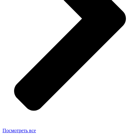
Посмотреть все