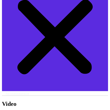
Авторизоваться
Video