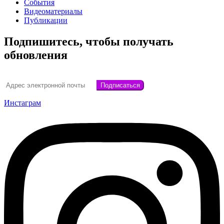
События
Видеоматериалы
Публикации
Подпишитесь, чтобы получать
обновления
Инстаграм