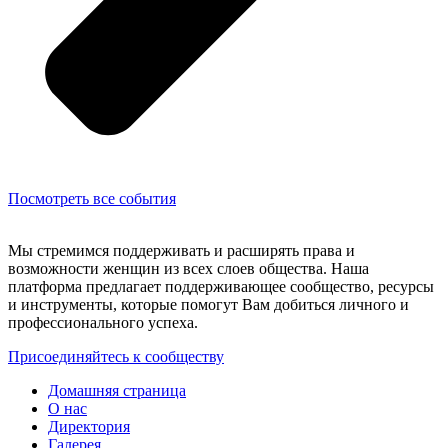
Посмотреть все события
Мы стремимся поддерживать и расширять права и
возможности женщин из всех слоев общества. Наша
платформа предлагает поддерживающее сообщество, ресурсы
и инструменты, которые помогут Вам добиться личного и
профессионального успеха.
Присоединяйтесь к сообществу
Домашняя страница
О нас
Директория
Галерея