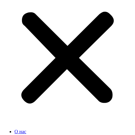
О нас