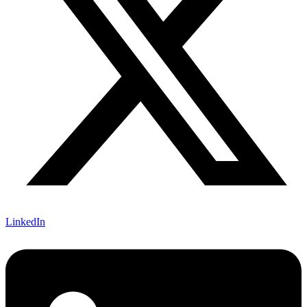
LinkedIn