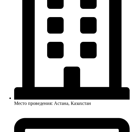
Место проведения: Астана, Казахстан