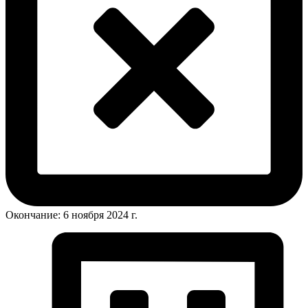
Окончание: 6 ноября 2024 г.