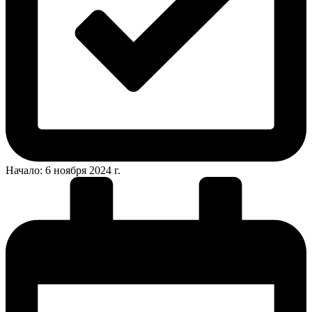
Начало: 6 ноября 2024 г.