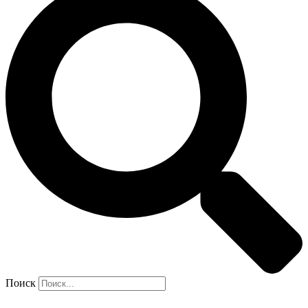
Поиск