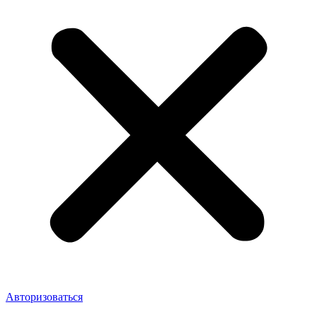
Авторизоваться