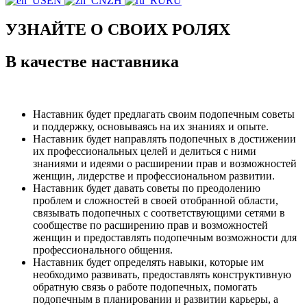
EN
ZH
RU
УЗНАЙТЕ О СВОИХ РОЛЯХ
В качестве наставника
Наставник будет предлагать своим подопечным советы
и поддержку, основываясь на их знаниях и опыте.
Наставник будет направлять подопечных в достижении
их профессиональных целей и делиться с ними
знаниями и идеями о расширении прав и возможностей
женщин, лидерстве и профессиональном развитии.
Наставник будет давать советы по преодолению
проблем и сложностей в своей отобранной области,
связывать подопечных с соответствующими сетями в
сообществе по расширению прав и возможностей
женщин и предоставлять подопечным возможности для
профессионального общения.
Наставник будет определять навыки, которые им
необходимо развивать, предоставлять конструктивную
обратную связь о работе подопечных, помогать
подопечным в планировании и развитии карьеры, а