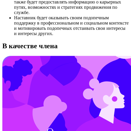
также будет предоставлять информацию о карьерных
путях, возможностях и стратегиях продвижения по
службе.
Наставник будет оказывать своим подопечным
поддержку в профессиональном и социальном контексте
и мотивировать подопечных отстаивать свои интересы
и интересы других.
В качестве члена