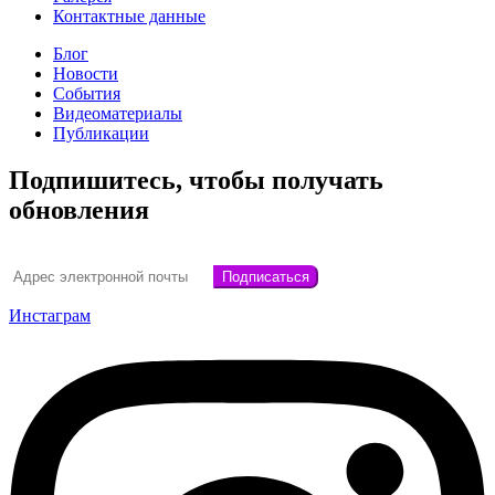
Контактные данные
Блог
Новости
События
Видеоматериалы
Публикации
Подпишитесь, чтобы получать
обновления
Инстаграм