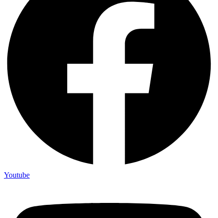
Youtube