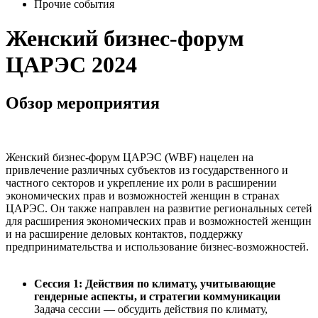
Прочие события
Женский бизнес-форум
ЦАРЭС 2024​
Обзор мероприятия
Женский бизнес-форум ЦАРЭС (WBF) нацелен на
привлечение различных субъектов из государственного и
частного секторов и укрепление их роли в расширении
экономических прав и возможностей женщин в странах
ЦАРЭС. Он также направлен на развитие региональных сетей
для расширения экономических прав и возможностей женщин
и на расширение деловых контактов, поддержку
предпринимательства и использование бизнес-возможностей.
Сессия 1: Действия по климату, учитывающие
гендерные аспекты, и стратегии коммуникации
Задача сессии — обсудить действия по климату,