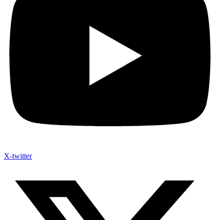
X-twitter