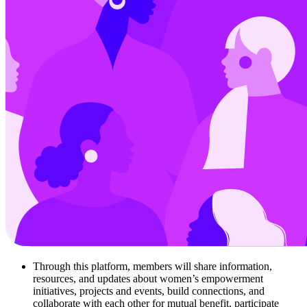
Through this platform, members will share information,
resources, and updates about women’s empowerment
initiatives, projects and events, build connections, and
collaborate with each other for mutual benefit, participate