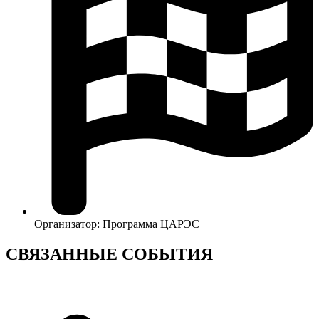
Организатор:
Программа ЦАРЭС
СВЯЗАННЫЕ СОБЫТИЯ