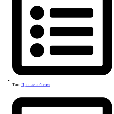
Тип:
Прочие события