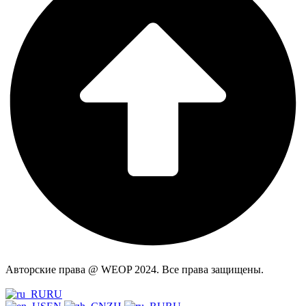
Авторские права @ WEOP 2024. Все права защищены.
Политика конфиденциальности.
RU