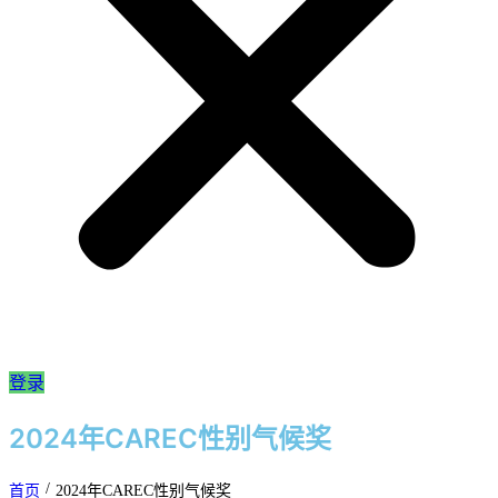
登录
2024年CAREC性别气候奖
/
首页
2024年CAREC性别气候奖