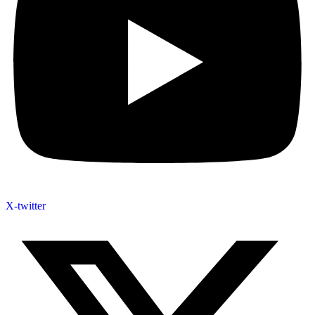
X-twitter