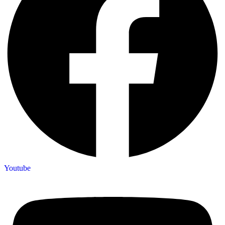
Youtube