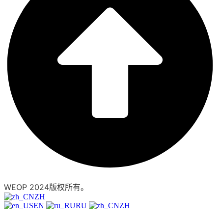
WEOP 2024版权所有。
隐私政策。
ZH
EN
RU
ZH