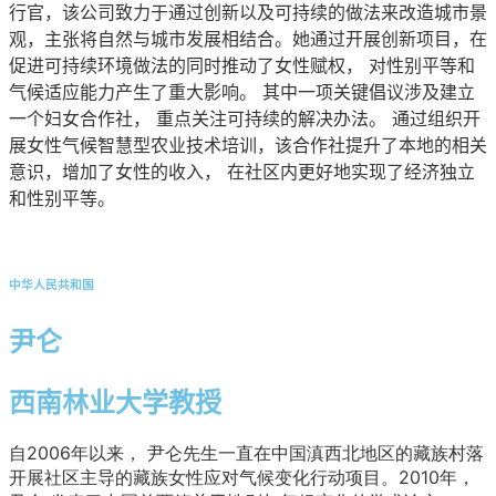
行官，该公司致力于通过创新以及可持续的做法来改造城市景
观，主张将自然与城市发展相结合。她通过开展创新项目，在
促进可持续环境做法的同时推动了女性赋权，
对性别平等和
气候适应能力产生了重大影响。
其中一项关键倡议涉及建立
一个妇女合作社，
重点关注可持续的解决办法
。
通过组织开
展女性气候智慧型农业技术培训，该合作社提升了本地的相关
意识，增加了女性的收入，
在社区内更好地实现了经济独立
和性别平等。
中华人民共和国
尹仑
西南林业大学教授
自2006年以来，
尹仑先生一直在中国滇西北地区的藏族村落
开展社区主导的藏族女性应对气候变化行动项目。2010年，