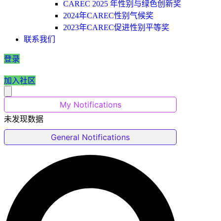
CAREC 2025 年性别与绿色创新奖
2024年CAREC性别气候奖
2023年CAREC促进性别平等奖
联系我们
登录
加入社区
My Notifications
未发现数据
General Notifications