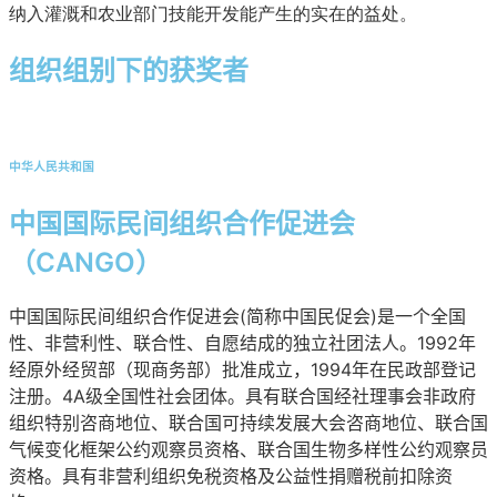
纳入灌溉和农业部门技能开发能产生的实在的益处。
组织组别下的获奖者
中华人民共和国
中国国际民间组织合作促进会
（CANGO）
中国国际民间组织合作促进会(简称中国民促会)是一个全国
性、非营利性、联合性、自愿结成的独立社团法人。1992年
经原外经贸部（现商务部）批准成立，1994年在民政部登记
注册。4A级全国性社会团体。具有联合国经社理事会非政府
组织特别咨商地位、联合国可持续发展大会咨商地位、联合国
气候变化框架公约观察员资格、联合国生物多样性公约观察员
资格。具有非营利组织免税资格及公益性捐赠税前扣除资