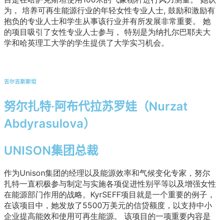
为，
培养可再生能源行业的年轻女性专业人士
,
鼓励和激励有
抱负的专业人士和学生从事该行业并有所发展非常重要。
她
的项目吸引了女性专业人士参与，
特别是为纳扎尔巴耶夫大
学和哈英理工大学的学生提供了大学实习机会。
吉尔吉斯斯坦
努尔扎特·阿布代拉苏罗娃（Nurzat
Abdyrasulova）
UNISON集团总裁
作为Unison集团的经理以及能源效率和气候变化专家，努尔
扎特一直积极参与制定与实施各项促进性别平等以及增强女性
在能源部门作用的战略。KyrSEFF项目就是一个重要的例子，
在该项目中，她发放了5500万美元的信贷额度，以支持中小
企业提高能效和使用可再生能源。
该项目的一项重要内容是