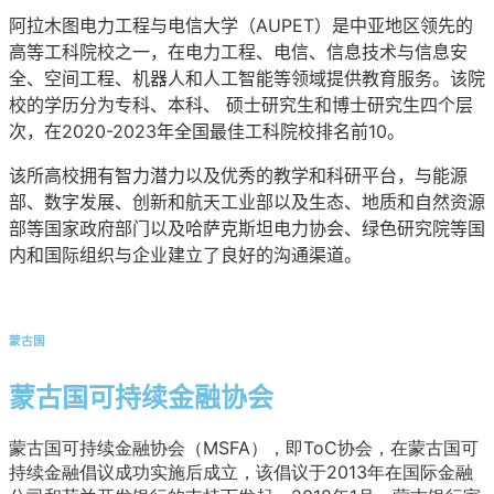
阿拉木图电力工程与电信大学（AUPET）是中亚地区领先的
高等工科院校之一，在电力工程、电信、信息技术与信息安
全、空间工程、机器人和人工智能等领域提供教育服务。该院
校的学历分为专科、本科、 硕士研究生和博士研究生四个层
次，在2020-2023年全国最佳工科院校排名前10。
该所高校拥有智力潜力以及优秀的教学和科研平台，与能源
部、数字发展、创新和航天工业部以及生态、地质和自然资源
部等国家政府部门以及哈萨克斯坦电力协会、绿色研究院等国
内和国际组织与企业建立了良好的沟通渠道。
蒙古国
蒙古国可持续金融协会
蒙古国可持续金融协会（MSFA），即ToC协会，在蒙古国可
持续金融倡议成功实施后成立，该倡议于2013年在国际金融