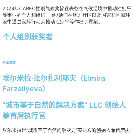
2024年CAREC性别气候奖旨在表彰在气候逆境中推动性别平
等事业的个人和组织。
他/她们在地方社区以及国家和区域环
境中通过实际行动为推动性别平等作出了贡献。
.
个人组别获奖者
阿塞拜疆
埃尔米拉·法尔扎利耶夫（Elmira
Farzaliyeva）
“城市基于自然的解决方案” LLC 创始人
兼首席执行官
埃尔米拉是“城市基于自然的解决方”案LLC的创始人兼首席执