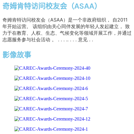
奇姆肯特访问校友会（ASAA）
奇姆肯特访问校友会（ASAA）是一个非政府组织，
自2011
年开始运营。
该组织由关心同伴发展的年轻人发起建立，
致
力于在教育、人权、生态、气候变化等领域开展工作，
并通过
志愿服务参与社会活动
。
.
.
.
.
.
.
.
.
意见
.
.
影像故事