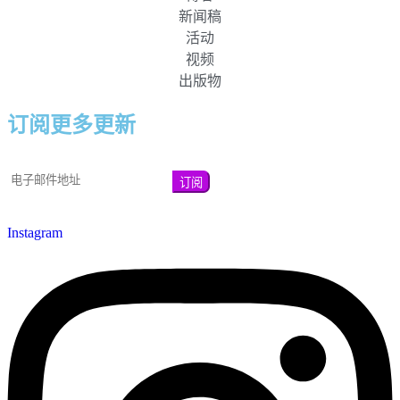
新闻稿
活动
视频
出版物
订阅更多更新
Instagram