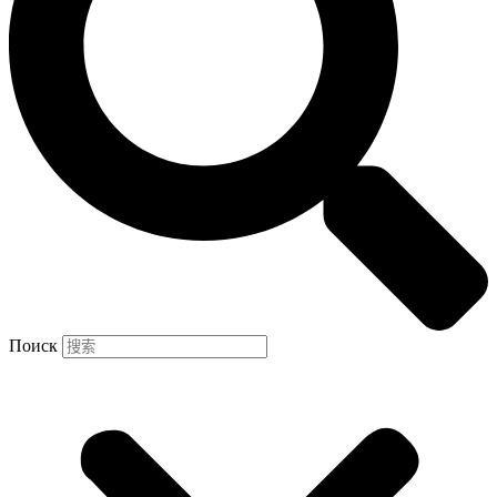
Поиск