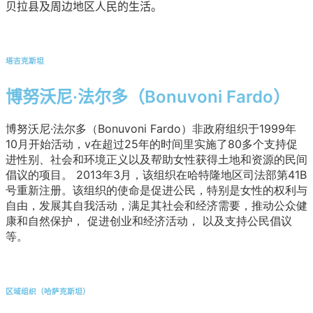
贝拉县及周边地区人民的生活。
塔吉克斯坦
博努沃尼·法尔多（Bonuvoni Fardo）
博努沃尼·法尔多（Bonuvoni Fardo）非政府组织于1999年
10月开始活动，
v
在超过25年的时间里实施了80多个支持促
进性别、社会和环境正义以及帮助女性获得土地和资源的民间
倡议的项目。
2013年3月，该组织在哈特隆地区司法部第41B
号重新注册。该组织的使命是促进公民，特别是女性的权利与
自由，发展其自我活动，满足其社会和经济需要，推动公众健
康和自然保护，
促进创业和经济活动，
以及支持公民倡议
等。
区域组织（哈萨克斯坦）