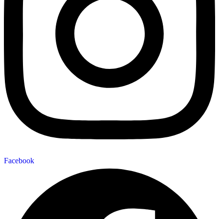
Facebook