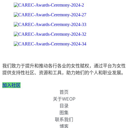
我们致力于提升和推动各行各业的女性赋权，通过平台为女性
提供支持性社区、资源和工具，助力她们的个人和职业发展。
加入社区
首页
关于WEOP
目录
图集
联系我们
博客