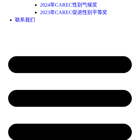
2024年CAREC性别气候奖
2023年CAREC促进性别平等奖
联系我们