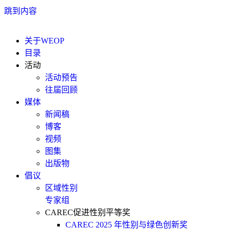
跳到内容
关于WEOP
目录
活动
活动预告
往届回顾
媒体
新闻稿
博客
视频
图集
出版物
倡议
区域性别
专家组
CAREC促进性别平等奖
CAREC 2025 年性别与绿色创新奖