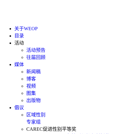
关于WEOP
目录
活动
活动预告
往届回顾
媒体
新闻稿
博客
视频
图集
出版物
倡议
区域性别
专家组
CAREC促进性别平等奖